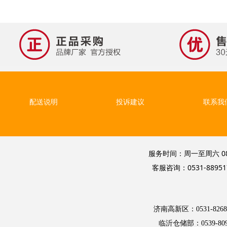
配送说明
投诉建议
联系我
服务时间：周一至周六 08
客服咨询：0531-8895
济南高新区：0531-8268
临沂仓储部：0539-809