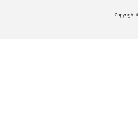
Copyright